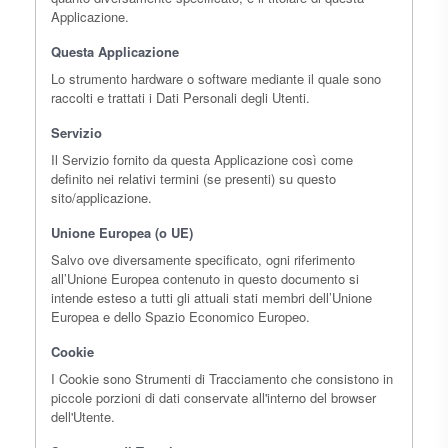
Applicazione.
Questa Applicazione
Lo strumento hardware o software mediante il quale sono
raccolti e trattati i Dati Personali degli Utenti.
Servizio
Il Servizio fornito da questa Applicazione così come
definito nei relativi termini (se presenti) su questo
sito/applicazione.
Unione Europea (o UE)
Salvo ove diversamente specificato, ogni riferimento
all’Unione Europea contenuto in questo documento si
intende esteso a tutti gli attuali stati membri dell’Unione
Europea e dello Spazio Economico Europeo.
Cookie
I Cookie sono Strumenti di Tracciamento che consistono in
piccole porzioni di dati conservate all'interno del browser
dell'Utente.