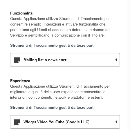
Funzionalità
Questa Applicazione utilizza Strumenti di Tracciamento per
consentire semplici interazioni e attivare funzionalità che
permettono agli Utenti di accedere a determinate risorse del
Servizio e semplificano la comunicazione con il Titolare.
Strumenti di Tracciamento gestiti da terze parti
Mailing list o newsletter
Esperienza
Questa Applicazione utilizza Strumenti di Tracciamento per
migliorare la qualità della user experience e consentire le
interazioni con contenuti, network e piattaforme esterni.
Strumenti di Tracciamento gestiti da terze parti
Widget Video YouTube (Google LLC)