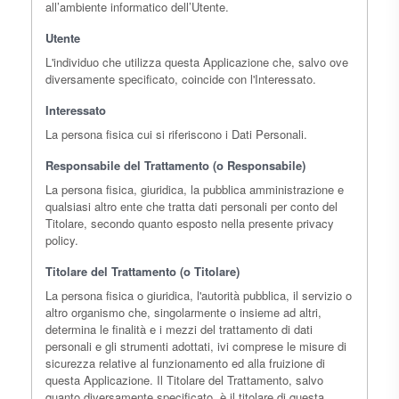
all’ambiente informatico dell’Utente.
Utente
L'individuo che utilizza questa Applicazione che, salvo ove
diversamente specificato, coincide con l'Interessato.
Interessato
La persona fisica cui si riferiscono i Dati Personali.
Responsabile del Trattamento (o Responsabile)
La persona fisica, giuridica, la pubblica amministrazione e
qualsiasi altro ente che tratta dati personali per conto del
Titolare, secondo quanto esposto nella presente privacy
policy.
Titolare del Trattamento (o Titolare)
La persona fisica o giuridica, l'autorità pubblica, il servizio o
altro organismo che, singolarmente o insieme ad altri,
determina le finalità e i mezzi del trattamento di dati
personali e gli strumenti adottati, ivi comprese le misure di
sicurezza relative al funzionamento ed alla fruizione di
questa Applicazione. Il Titolare del Trattamento, salvo
quanto diversamente specificato, è il titolare di questa