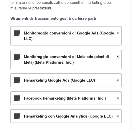
fornire annunci personalizzati o contenuti di marketing e per
misurarne le prestazioni.
Strumenti di Tracciamento gestiti da terze parti
Monitoraggio conversioni di Google Ads (Google
LLC)
Monitoraggio conversioni di Meta ads (pixel di
Meta) (Meta Platforms, Inc.)
Remarketing Google Ads (Google LLC)
Facebook Remarketing (Meta Platforms, Inc.)
Remarketing con Google Analytics (Google LLC)