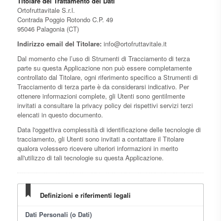
Titolare del Trattamento dei Dati
Ortofruttavitale S.r.l.
Contrada Poggio Rotondo C.P. 49
95046 Palagonia (CT)
Indirizzo email del Titolare:
info@ortofruttavitale.it
Dal momento che l’uso di Strumenti di Tracciamento di terza
parte su questa Applicazione non può essere completamente
controllato dal Titolare, ogni riferimento specifico a Strumenti di
Tracciamento di terza parte è da considerarsi indicativo. Per
ottenere informazioni complete, gli Utenti sono gentilmente
invitati a consultare la privacy policy dei rispettivi servizi terzi
elencati in questo documento.
Data l'oggettiva complessità di identificazione delle tecnologie di
tracciamento, gli Utenti sono invitati a contattare il Titolare
qualora volessero ricevere ulteriori informazioni in merito
all'utilizzo di tali tecnologie su questa Applicazione.
Definizioni e riferimenti legali
Dati Personali (o Dati)