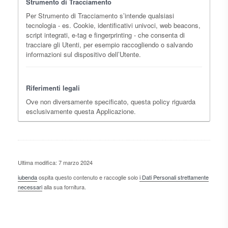
Strumento di Tracciamento
Per Strumento di Tracciamento s’intende qualsiasi
tecnologia - es. Cookie, identificativi univoci, web beacons,
script integrati, e-tag e fingerprinting - che consenta di
tracciare gli Utenti, per esempio raccogliendo o salvando
informazioni sul dispositivo dell’Utente.
Riferimenti legali
Ove non diversamente specificato, questa policy riguarda
esclusivamente questa Applicazione.
Ultima modifica: 7 marzo 2024
iubenda
ospita questo contenuto e raccoglie solo
i Dati Personali strettamente
necessari
alla sua fornitura.