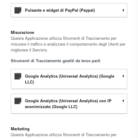
Pulsante e widget di PayPal (Paypal)
Misurazione
Questa Applicazione utilizza Strumenti di Tracciamento per
misurare il traffico e analizzare il comportamento degli Utenti per
migliorare il Servizio.
Strumenti di Tracciamento gestiti da terze parti
Google Analytics (Universal Analytics) (Google
LLC)
Google Analytics (Universal Analytics) con IP
anonimizzato (Google LLC)
Marketing
Questa Applicazione utilizza Strumenti di Tracciamento per