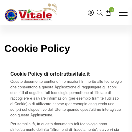
0
Cookie Policy
Cookie Policy di ortofruttavitale.it
Questo documento contiene informazioni in merito alle tecnologie
che consentono a questa Applicazione di raggiungere gli scopi
descritti di seguito. Tali tecnologie permettono al Titolare di
raccogliere e salvare informazioni (per esempio tramite l’utilizzo
di Cookie) o di utilizzare risorse (per esempio eseguendo uno
script) sul dispositivo dell’Utente quando quest’ultimo interagisce
con questa Applicazione.
Per semplicità, in questo documento tali tecnologie sono
sinteticamente definite “Strumenti di Tracciamento”, salvo vi sia