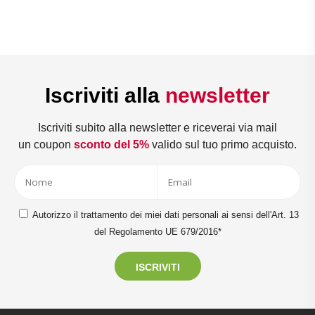
Iscriviti alla
newsletter
Iscriviti subito alla newsletter e riceverai via mail
un coupon
sconto del 5%
valido sul tuo primo acquisto.
Autorizzo il trattamento dei miei dati personali ai sensi dell'Art. 13
del Regolamento UE 679/2016*