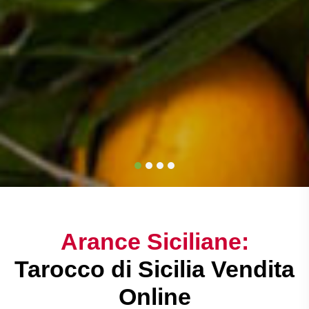
Arance Siciliane:
Tarocco di Sicilia Vendita
Online