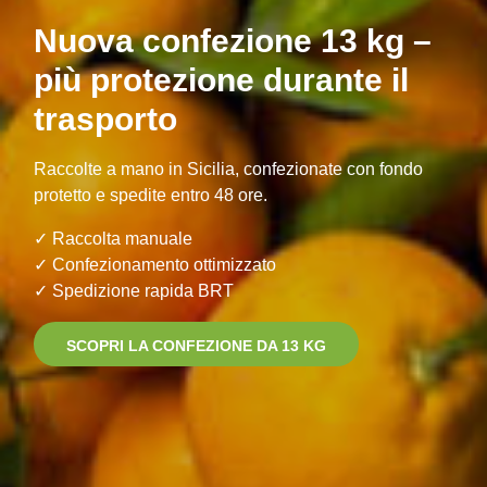
Nuova confezione 13 kg –
più protezione durante il
trasporto
Raccolte a mano in Sicilia, confezionate con fondo
protetto e spedite entro 48 ore.
✓ Raccolta manuale
✓ Confezionamento ottimizzato
✓ Spedizione rapida BRT
SCOPRI LA CONFEZIONE DA 13 KG