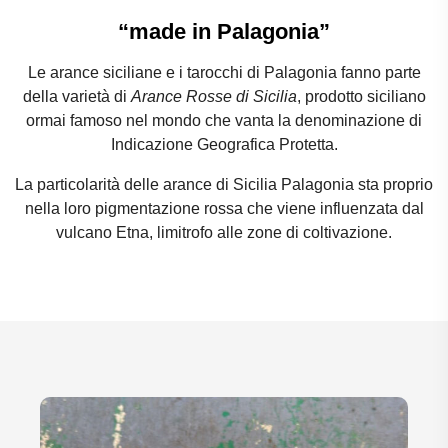
“made in Palagonia”
Le arance siciliane e i tarocchi di Palagonia fanno parte
della varietà di
Arance Rosse di Sicilia
, prodotto siciliano
ormai famoso nel mondo che vanta la denominazione di
Indicazione Geografica Protetta.
La particolarità delle arance di Sicilia Palagonia sta proprio
nella loro pigmentazione rossa che viene influenzata dal
vulcano Etna, limitrofo alle zone di coltivazione.