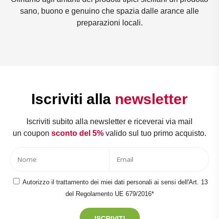
sano, buono e genuino che spazia dalle arance alle
preparazioni locali.
Iscriviti alla
newsletter
Iscriviti subito alla newsletter e riceverai via mail
un coupon
sconto del 5%
valido sul tuo primo acquisto.
Autorizzo il trattamento dei miei dati personali ai sensi dell'Art. 13
del Regolamento UE 679/2016*